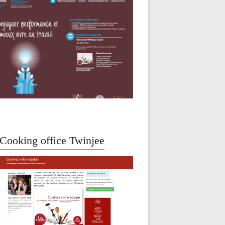
Cooking office Twinjee