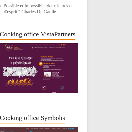
e Possible et Impossible, deux lettres et
at d'esprit." Charles De Gaulle
Cooking office VistaPartners
Cooking office Symbolis