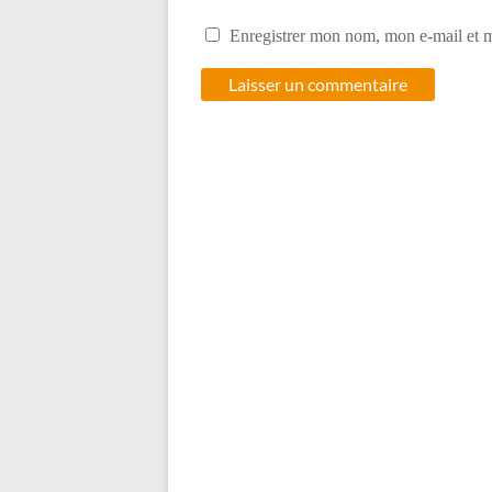
Enregistrer mon nom, mon e-mail et m