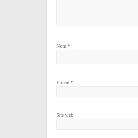
Nom
*
E-mail
*
Site web