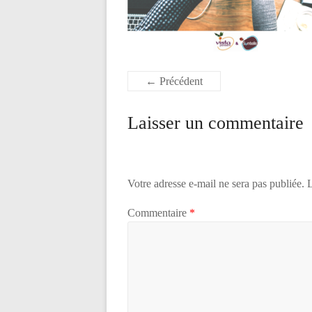
← Précédent
Laisser un commentaire
Votre adresse e-mail ne sera pas publiée.
L
Commentaire
*