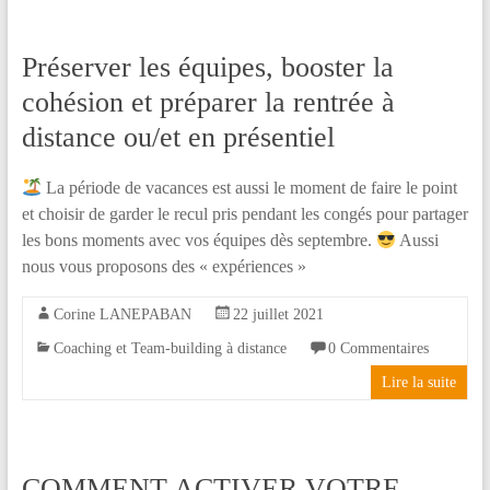
Préserver les équipes, booster la
cohésion et préparer la rentrée à
distance ou/et en présentiel
La période de vacances est aussi le moment de faire le point
et choisir de garder le recul pris pendant les congés pour partager
les bons moments avec vos équipes dès septembre.
Aussi
nous vous proposons des « expériences »
Corine LANEPABAN
22 juillet 2021
Coaching et Team-building à distance
0 Commentaires
Lire la suite
COMMENT ACTIVER VOTRE