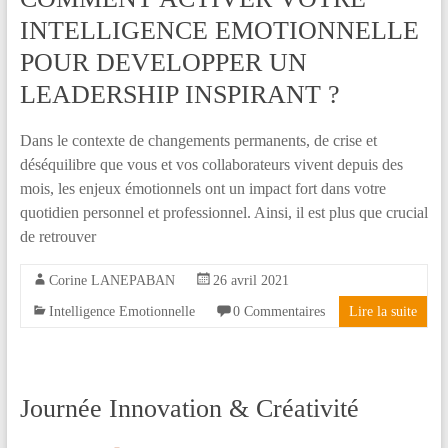
INTELLIGENCE EMOTIONNELLE
POUR DEVELOPPER UN
LEADERSHIP INSPIRANT ?
Dans le contexte de changements permanents, de crise et
déséquilibre que vous et vos collaborateurs vivent depuis des
mois, les enjeux émotionnels ont un impact fort dans votre
quotidien personnel et professionnel. Ainsi, il est plus que crucial
de retrouver
Corine LANEPABAN
26 avril 2021
Intelligence Emotionnelle
0 Commentaires
Lire la suite
Journée Innovation & Créativité