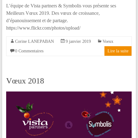
L’équipe de Vista partners & Symbolis vous présente ses
Meilleurs Vœux 2019. Des vœux de croissance,
d’épanouissement et de partage.
https://www.flickr.com/photos/upload/
Corine LANEPABAN
9 janvier 2019
Voeux
0 Commentaires
Lire la suite
Vœux 2018