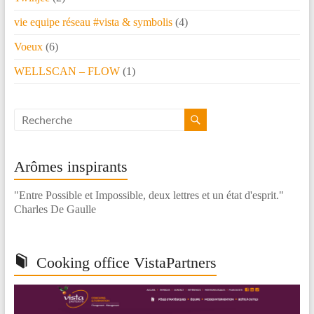
vie equipe réseau #vista & symbolis
(4)
Voeux
(6)
WELLSCAN – FLOW
(1)
Arômes inspirants
"Entre Possible et Impossible, deux lettres et un état d'esprit."
Charles De Gaulle
Cooking office VistaPartners