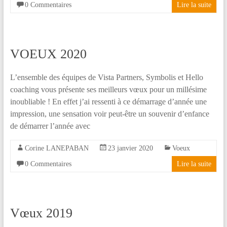
0 Commentaires
Lire la suite
VOEUX 2020
L’ensemble des équipes de Vista Partners, Symbolis et Hello
coaching vous présente ses meilleurs vœux pour un millésime
inoubliable ! En effet j’ai ressenti à ce démarrage d’année une
impression, une sensation voir peut-être un souvenir d’enfance
de démarrer l’année avec
Corine LANEPABAN
23 janvier 2020
Voeux
0 Commentaires
Lire la suite
Vœux 2019