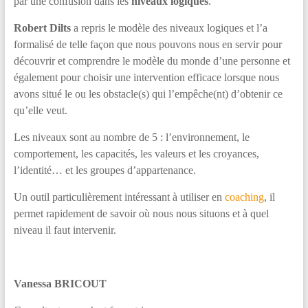
par une confusion dans les
niveaux logiques
.
Robert Dilts
a repris le modèle des niveaux logiques et l’a
formalisé de telle façon que nous pouvons nous en servir pour
découvrir et comprendre le modèle du monde d’u
ne personne et
également pour choisir une intervention efficace lorsque nous
avons situé le ou les obstacle(s) qui l’empêche(nt) d’obtenir ce
qu’elle veut.
Les niveaux sont au nombre de 5 : l’environnement, le
comportement, les capacités, les valeurs et les croyances,
l’identité… et les groupes d’appartenance.
Un outil particulièrement intéressant à utiliser en
coaching
, il
permet rapidement de savoir où nous nous situons et à quel
niveau il faut intervenir.
Vanessa BRICOUT