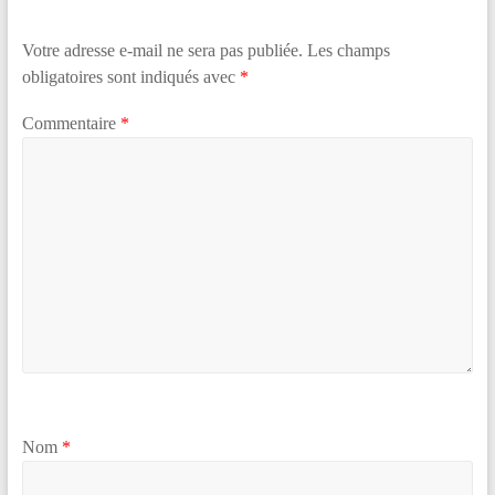
Votre adresse e-mail ne sera pas publiée.
Les champs
obligatoires sont indiqués avec
*
Commentaire
*
Nom
*