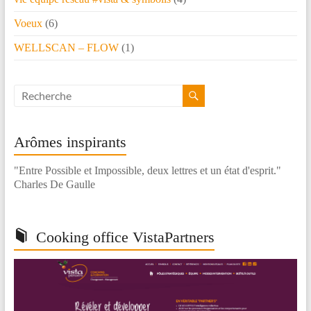
Voeux
(6)
WELLSCAN – FLOW
(1)
Arômes inspirants
"Entre Possible et Impossible, deux lettres et un état d'esprit."
Charles De Gaulle
Cooking office VistaPartners