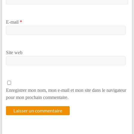
E-mail
*
Site web
Enregistrer mon nom, mon e-mail et mon site dans le navigateur
pour mon prochain commentaire.