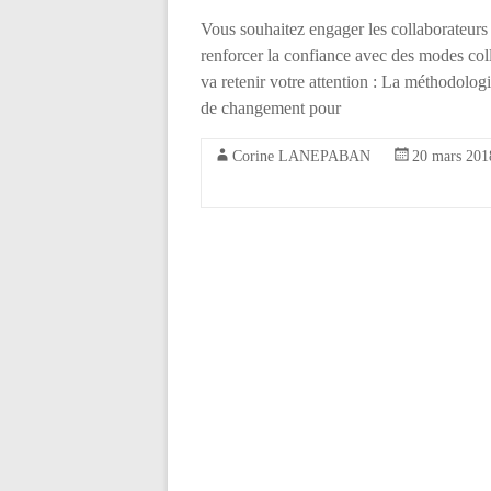
Vous souhaitez engager les collaborateurs 
renforcer la confiance avec des modes
va retenir votre attention : La méthodo
de changement pour
Corine LANEPABAN
20 mars 201