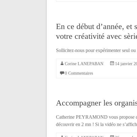
En ce début d’année, et s
votre créativité avec sèr
Sollicitez-nous pour expérimenter seul ou
Corine LANEPABAN
14 janvier 2
0 Commentaires
Accompagner les organis
Catherine PEYRAMOND vous propose de p
découvrir en 2 mn ! Si la vidéo ne s’affich