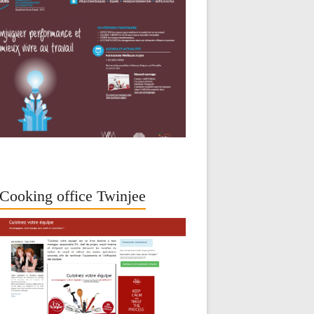
Cooking office Twinjee