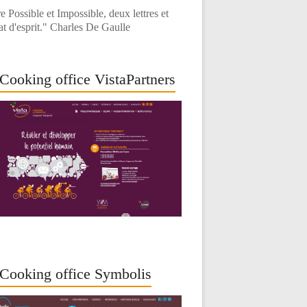
e Possible et Impossible, deux lettres et
at d'esprit." Charles De Gaulle
Cooking office VistaPartners
Cooking office Symbolis