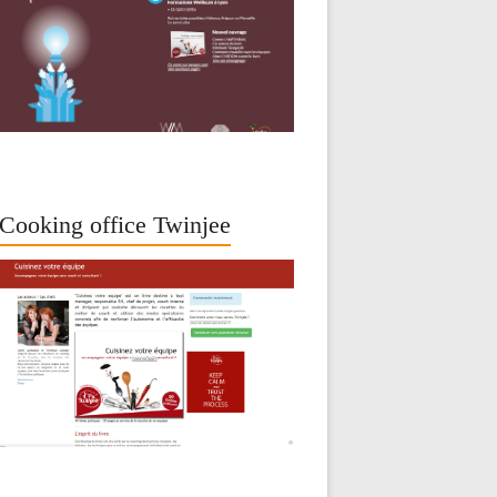
Cooking office Twinjee