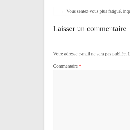
←
Vous sentez-vous plus fatigué, inqu
Laisser un commentaire
Votre adresse e-mail ne sera pas publiée.
L
Commentaire
*