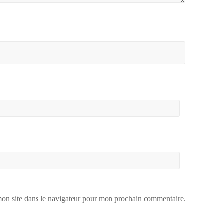
on site dans le navigateur pour mon prochain commentaire.