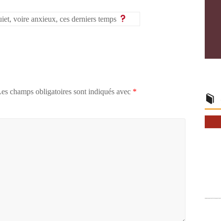
iet, voire anxieux, ces derniers temps
es champs obligatoires sont indiqués avec
*