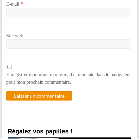
E-mail
*
Site web
Enregistrer mon nom, mon e-mail et mon site dans le navigateur
pour mon prochain commentaire.
Régalez vos papilles !