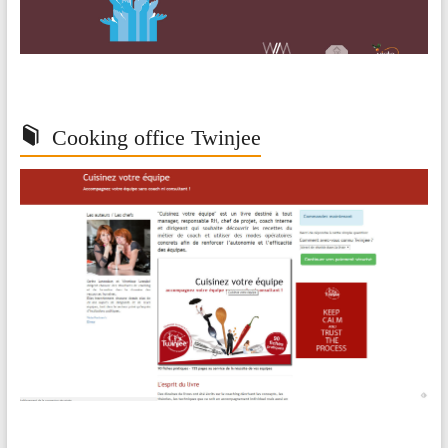
Cooking office Twinjee