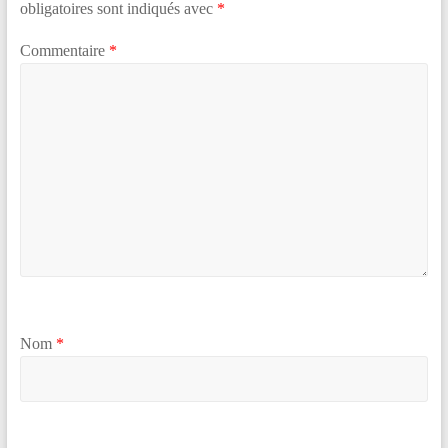
obligatoires sont indiqués avec
*
Commentaire
*
Nom
*