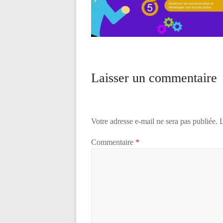
Laisser un commentaire
Votre adresse e-mail ne sera pas publiée.
L
Commentaire
*