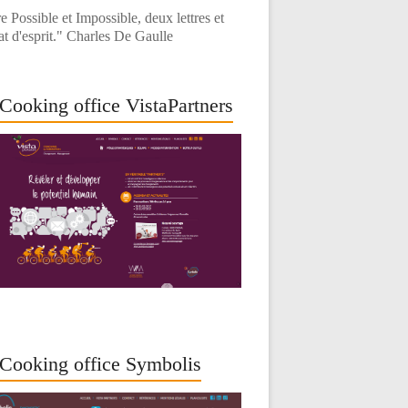
e Possible et Impossible, deux lettres et
at d'esprit." Charles De Gaulle
Cooking office VistaPartners
Cooking office Symbolis