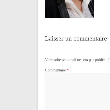
Laisser un commentaire
Votre adresse e-mail ne sera pas publiée.
L
Commentaire
*