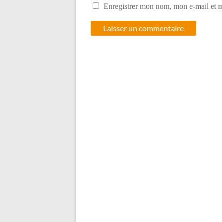
Enregistrer mon nom, mon e-mail et m