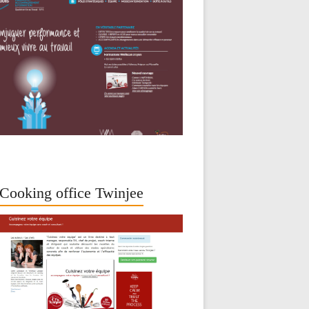
Cooking office Twinjee