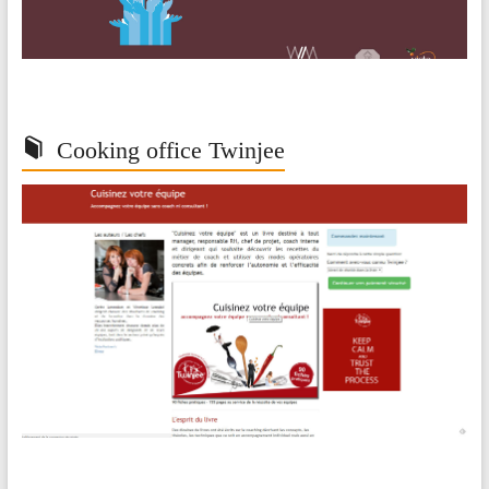
Cooking office Twinjee