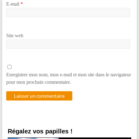
E-mail
*
Site web
Enregistrer mon nom, mon e-mail et mon site dans le navigateur
pour mon prochain commentaire.
Régalez vos papilles !