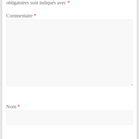
obligatoires sont indiqués avec
*
Commentaire
*
Nom
*