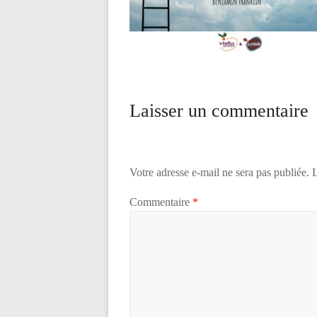
Laisser un commentaire
Votre adresse e-mail ne sera pas publiée.
L
Commentaire
*