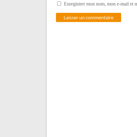
Enregistrer mon nom, mon e-mail et m