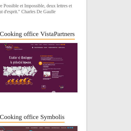
e Possible et Impossible, deux lettres et
at d'esprit." Charles De Gaulle
Cooking office VistaPartners
Cooking office Symbolis