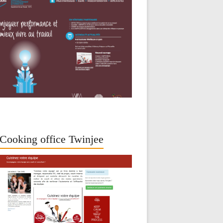
Cooking office Twinjee