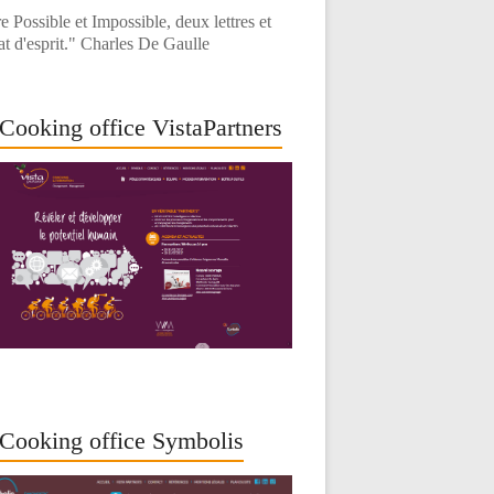
e Possible et Impossible, deux lettres et
at d'esprit." Charles De Gaulle
Cooking office VistaPartners
Cooking office Symbolis