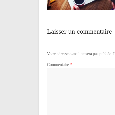
Laisser un commentaire
Votre adresse e-mail ne sera pas publiée.
L
Commentaire
*