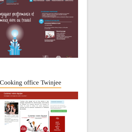
Cooking office Twinjee