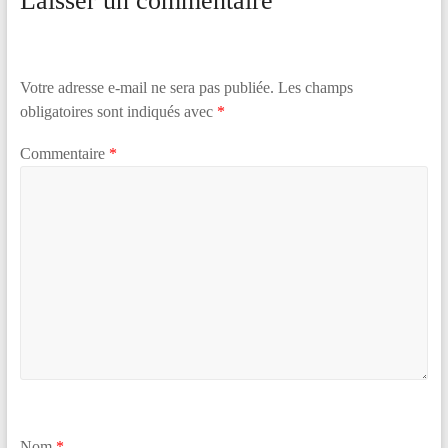
Laisser un commentaire
Votre adresse e-mail ne sera pas publiée.
Les champs
obligatoires sont indiqués avec
*
Commentaire
*
Nom
*