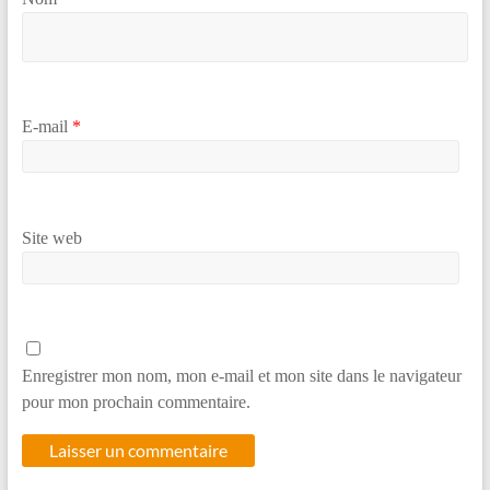
E-mail
*
Site web
Enregistrer mon nom, mon e-mail et mon site dans le navigateur
pour mon prochain commentaire.