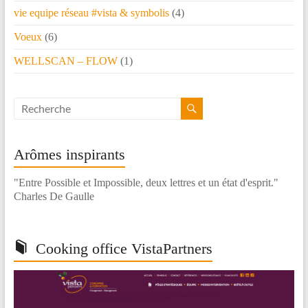
vie equipe réseau #vista & symbolis
(4)
Voeux
(6)
WELLSCAN – FLOW
(1)
Arômes inspirants
"Entre Possible et Impossible, deux lettres et un état d'esprit."
Charles De Gaulle
Cooking office VistaPartners