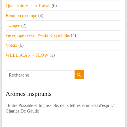
Qualité de Vie au Travail
(6)
Réunion d'équipe
(4)
Twinjee
(2)
vie equipe réseau #vista & symbolis
(4)
Voeux
(6)
WELLSCAN – FLOW
(1)
Arômes inspirants
"Entre Possible et Impossible, deux lettres et un état d'esprit."
Charles De Gaulle