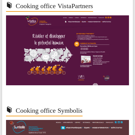
Cooking office VistaPartners
Cooking office Symbolis