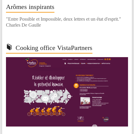
Arômes inspirants
"Entre Possible et Impossible, deux lettres et un état d'esprit."
Charles De Gaulle
Cooking office VistaPartners