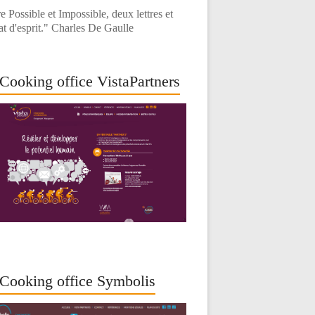
e Possible et Impossible, deux lettres et
at d'esprit." Charles De Gaulle
Cooking office VistaPartners
Cooking office Symbolis