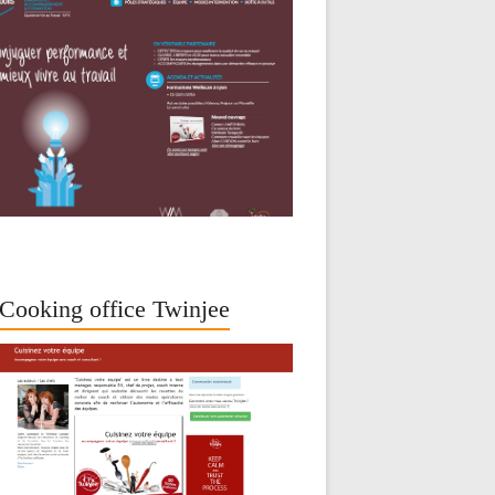
Cooking office Twinjee